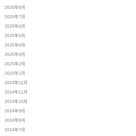
2025年8月
2025年7月
2025年6月
2025年5月
2025年4月
2025年3月
2025年2月
2025年1月
2024年12月
2024年11月
2024年10月
2024年9月
2024年8月
2024年7月