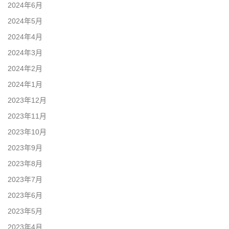
2024年6月
2024年5月
2024年4月
2024年3月
2024年2月
2024年1月
2023年12月
2023年11月
2023年10月
2023年9月
2023年8月
2023年7月
2023年6月
2023年5月
2023年4月