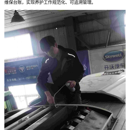
维保台账，实现养护工作规范化、可追溯管理。