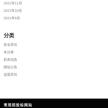
2021年11月
2021年10月
2021年9月
分类
安全资讯
未分类
机务动态
网站公告
运营资讯
常用招投标网站