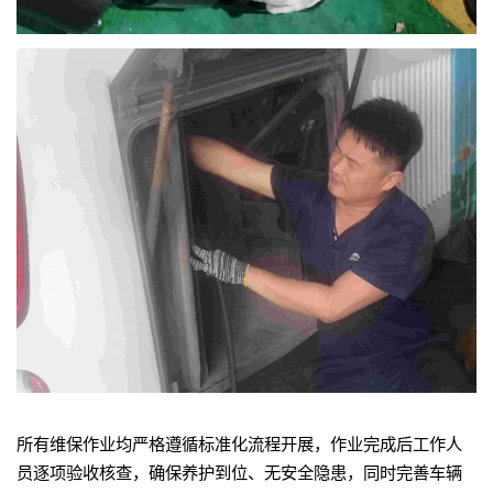
所有维保作业均严格遵循标准化流程开展，作业完成后工作人
员逐项验收核查，确保养护到位、无安全隐患，同时完善车辆