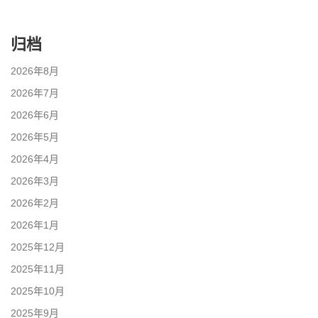
归档
2026年8月
2026年7月
2026年6月
2026年5月
2026年4月
2026年3月
2026年2月
2026年1月
2025年12月
2025年11月
2025年10月
2025年9月