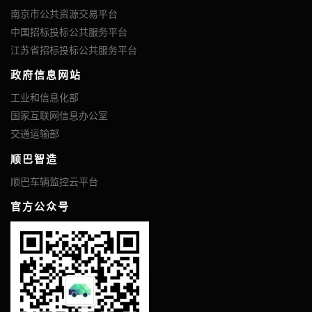
南京市公共资源交易平台
中国招标投标公共服务平台
江苏省招标投标公共服务平台
政府信息网站
工业和信息化部
国家互联网信息办公室
交通运输部
顺巴智造
顺巴车辆监控云平台
官方公众号