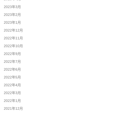
2023年3月
2023年2月
2023年1月
2022年12月
2022年11月
2022年10月
2022年9月
2022年7月
2022年6月
2022年5月
2022年4月
2022年3月
2022年1月
2021年12月