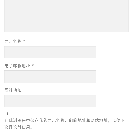
显示名称
*
电子邮箱地址
*
网站地址
在此浏览器中保存我的显示名称、邮箱地址和网站地址，以便下
次评论时使用。