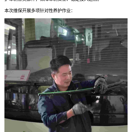
本次维保开展多项针对性养护作业：