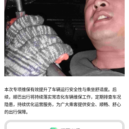
本次专项维保有效提升了车辆运行安全性与乘坐舒适度。后
续，顺巴出行将持续落实常态化车辆维保工作，定期排查车况
隐患，持续优化运营服务，为广大乘客提供安全、顺畅、舒心
的出行保障。