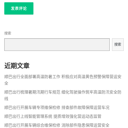
搜索
搜索
近期文章
顺巴出行全面部署高温防暑工作 积极应对高温黄色预警保障营运安
全
顺巴出行梳理暑期汛期行车规范 细化驾驶操作筑牢高温防汛安全防
线
顺巴出行开展车辆专项维保检修 排查部件故障保障运营车况
顺巴出行上线智能管理系统 提质增效强化营运动态监管
顺巴出行开展车辆综合维保检修 消除部件隐患保障运营安全