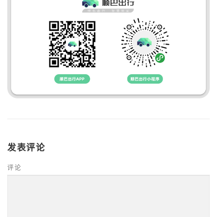
发表评论
评论