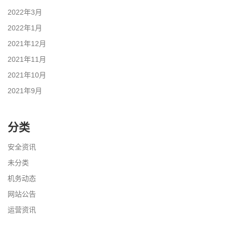
2022年3月
2022年1月
2021年12月
2021年11月
2021年10月
2021年9月
分类
安全资讯
未分类
机务动态
网站公告
运营资讯