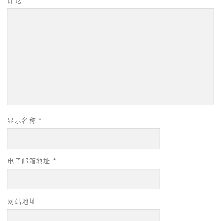
评论
显示名称
*
电子邮箱地址
*
网站地址