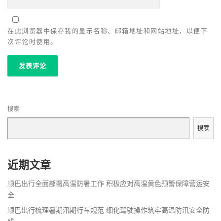
在此浏览器中保存我的显示名称、邮箱地址和网站地址，以便下
次评论时使用。
搜索
搜索
近期文章
顺巴出行全面部署高温防暑工作 积极应对高温黄色预警保障营运安
全
顺巴出行梳理暑期汛期行车规范 细化驾驶操作筑牢高温防汛安全防