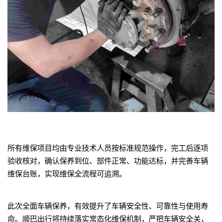
所有维保项目均由专业技术人员按标准规范操作，完工后逐项
验收核对，确认保养到位、部件正常、功能达标，并完善车辆
维保台账，实现维保全流程可追溯。
此次全面车辆保养，有效提升了车辆安全性、可靠性与使用寿
命。顺巴出行将持续落实常态化维保机制，严把车辆安全关，