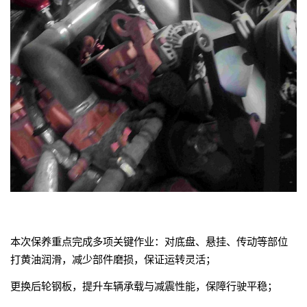
本次保养重点完成多项关键作业：对底盘、悬挂、传动等部位
打黄油润滑，减少部件磨损，保证运转灵活；
更换后轮钢板，提升车辆承载与减震性能，保障行驶平稳；