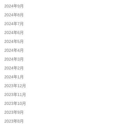
2024年9月
2024年8月
2024年7月
2024年6月
2024年5月
2024年4月
2024年3月
2024年2月
2024年1月
2023年12月
2023年11月
2023年10月
2023年9月
2023年8月