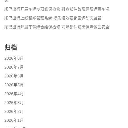
线
顺巴出行开展车辆专项维保检修 排查部件故障保障运营车况
顺巴出行上线智能管理系统 提质增效强化营运动态监管
顺巴出行开展车辆综合维保检修 消除部件隐患保障运营安全
归档
2026年8月
2026年7月
2026年6月
2026年5月
2026年4月
2026年3月
2026年2月
2026年1月