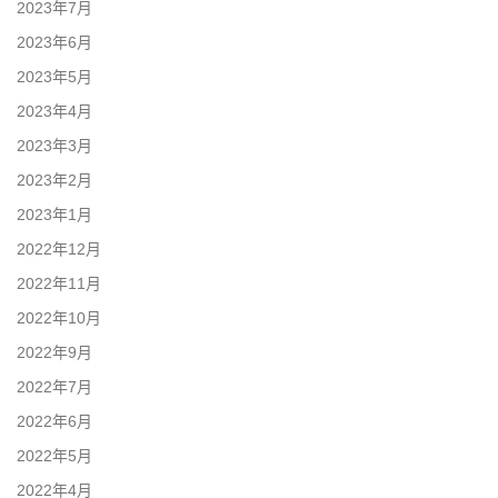
2023年7月
2023年6月
2023年5月
2023年4月
2023年3月
2023年2月
2023年1月
2022年12月
2022年11月
2022年10月
2022年9月
2022年7月
2022年6月
2022年5月
2022年4月