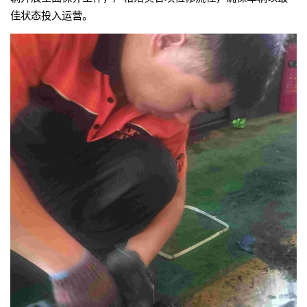
佳状态投入运营。