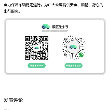
全力保障车辆稳定运行，为广大乘客提供安全、顺畅、舒心的
出行服务。
发表评论