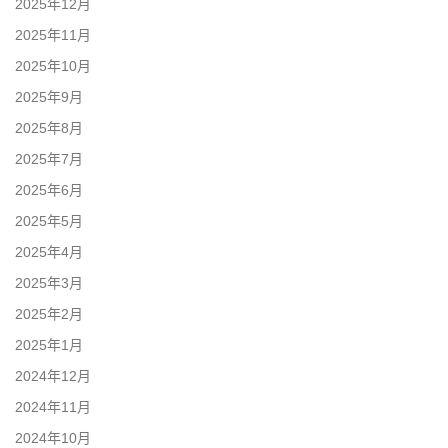
2025年12月
2025年11月
2025年10月
2025年9月
2025年8月
2025年7月
2025年6月
2025年5月
2025年4月
2025年3月
2025年2月
2025年1月
2024年12月
2024年11月
2024年10月