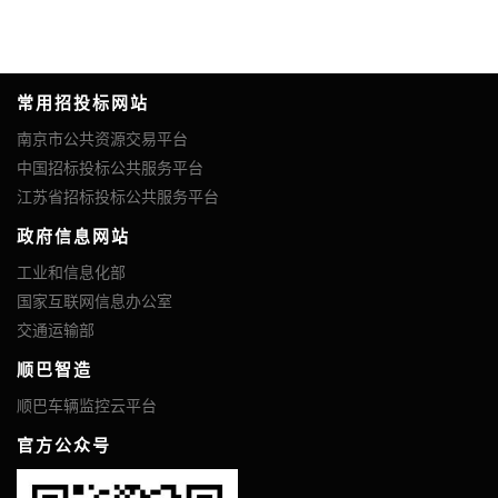
常用招投标网站
南京市公共资源交易平台
中国招标投标公共服务平台
江苏省招标投标公共服务平台
政府信息网站
工业和信息化部
国家互联网信息办公室
交通运输部
顺巴智造
顺巴车辆监控云平台
官方公众号