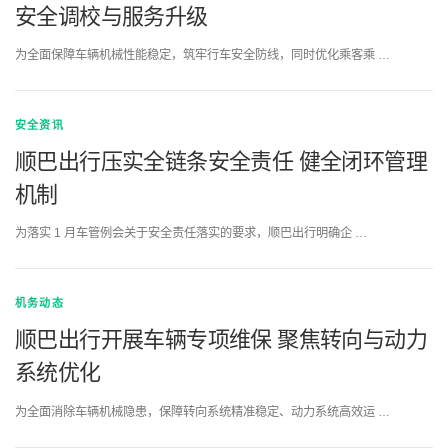
安全调校与服务升级
为全面保障车辆机械性能稳定，筑牢行车安全防线，同时优化乘客乘 …
安全资讯
顺巴出行压实全链条安全责任 健全闭环管理
机制
为落实 1 月车管例会关于安全责任落实的要求，顺巴出行明确企 …
机务动态
顺巴出行开展车辆专项维保 聚焦转向与动力
系统优化
为全面消除车辆机械隐患，保障转向系统精准稳定、动力系统高效运 …