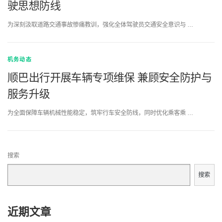
驶思想防线
为深刻汲取道路交通事故惨痛教训，强化全体驾驶员交通安全意识与 …
机务动态
顺巴出行开展车辆专项维保 兼顾安全防护与
服务升级
为全面保障车辆机械性能稳定，筑牢行车安全防线，同时优化乘客乘 …
搜索
搜索
近期文章