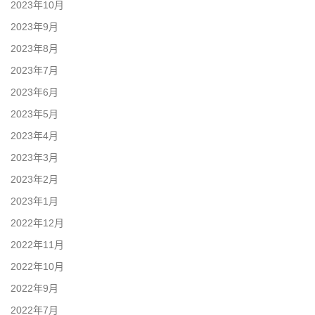
2023年10月
2023年9月
2023年8月
2023年7月
2023年6月
2023年5月
2023年4月
2023年3月
2023年2月
2023年1月
2022年12月
2022年11月
2022年10月
2022年9月
2022年7月