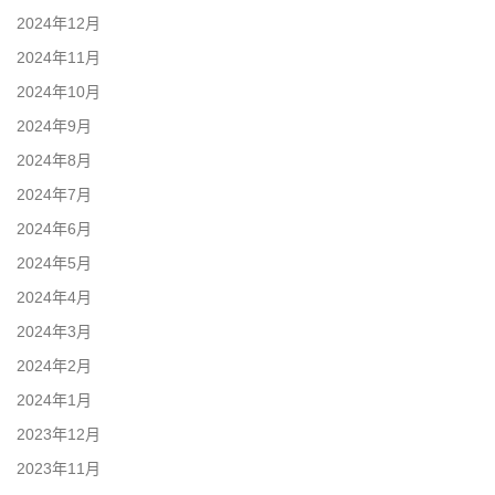
2024年12月
2024年11月
2024年10月
2024年9月
2024年8月
2024年7月
2024年6月
2024年5月
2024年4月
2024年3月
2024年2月
2024年1月
2023年12月
2023年11月