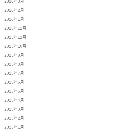
2026年3月
2026年2月
2026年1月
2025年12月
2025年11月
2025年10月
2025年9月
2025年8月
2025年7月
2025年6月
2025年5月
2025年4月
2025年3月
2025年2月
2025年1月