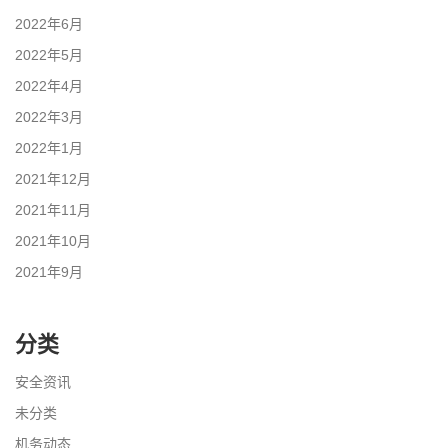
2022年6月
2022年5月
2022年4月
2022年3月
2022年1月
2021年12月
2021年11月
2021年10月
2021年9月
分类
安全资讯
未分类
机务动态