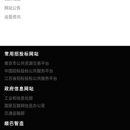
网站公告
运营资讯
常用招投标网站
南京市公共资源交易平台
中国招标投标公共服务平台
江苏省招标投标公共服务平台
政府信息网站
工业和信息化部
国家互联网信息办公室
交通运输部
顺巴智造