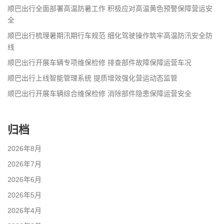
顺巴出行全面部署高温防暑工作 积极应对高温黄色预警保障营运安
全
顺巴出行梳理暑期汛期行车规范 细化驾驶操作筑牢高温防汛安全防
线
顺巴出行开展车辆专项维保检修 排查部件故障保障运营车况
顺巴出行上线智能管理系统 提质增效强化营运动态监管
顺巴出行开展车辆综合维保检修 消除部件隐患保障运营安全
归档
2026年8月
2026年7月
2026年6月
2026年5月
2026年4月