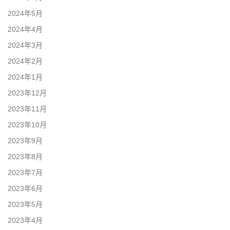
2024年5月
2024年4月
2024年3月
2024年2月
2024年1月
2023年12月
2023年11月
2023年10月
2023年9月
2023年8月
2023年7月
2023年6月
2023年5月
2023年4月