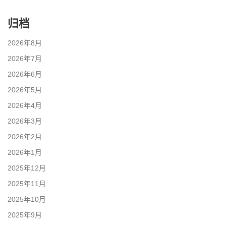
归档
2026年8月
2026年7月
2026年6月
2026年5月
2026年4月
2026年3月
2026年2月
2026年1月
2025年12月
2025年11月
2025年10月
2025年9月