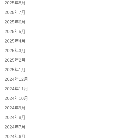
2025年8月
2025年7月
2025年6月
2025年5月
2025年4月
2025年3月
2025年2月
2025年1月
2024年12月
2024年11月
2024年10月
2024年9月
2024年8月
2024年7月
2024年6月