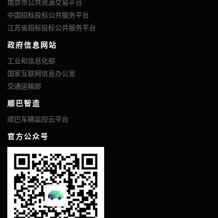
南京市公共资源交易平台
中国招标投标公共服务平台
江苏省招标投标公共服务平台
政府信息网站
工业和信息化部
国家互联网信息办公室
交通运输部
顺巴智造
顺巴车辆监控云平台
官方公众号