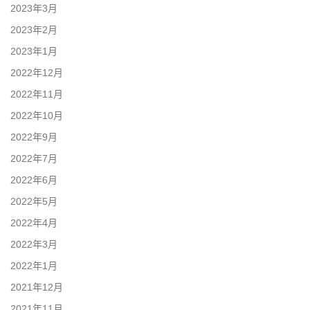
2023年3月
2023年2月
2023年1月
2022年12月
2022年11月
2022年10月
2022年9月
2022年7月
2022年6月
2022年5月
2022年4月
2022年3月
2022年1月
2021年12月
2021年11月