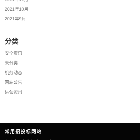
2021年10月
2021年9月
分类
安全资讯
未分类
机务动态
网站公告
运营资讯
常用招投标网站