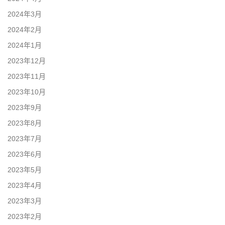
2024年3月
2024年2月
2024年1月
2023年12月
2023年11月
2023年10月
2023年9月
2023年8月
2023年7月
2023年6月
2023年5月
2023年4月
2023年3月
2023年2月