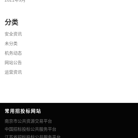
分类
安全资讯
未分类
机务动态
网站公告
运营资讯
常用招投标网站
南京市公共资源交易平台
中国招标投标公共服务平台
江苏省招标投标公共服务平台