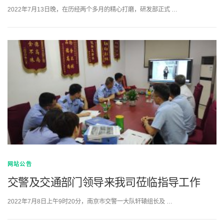
2022年7月13日晚，在历经两个多月的精心打磨，研发部正式 …
网站公告
交警及交通部门领导来我司莅临指导工作
2022年7月8日上午9时20分，南京市交警一大队轩辕组长及 …