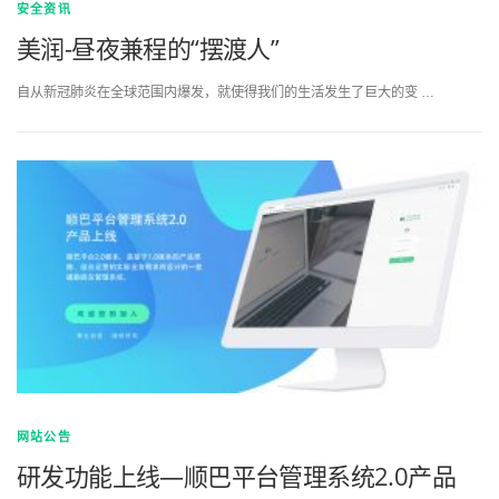
安全资讯
美润-昼夜兼程的“摆渡人”
自从新冠肺炎在全球范围内爆发，就使得我们的生活发生了巨大的变 …
网站公告
研发功能上线—顺巴平台管理系统2.0产品