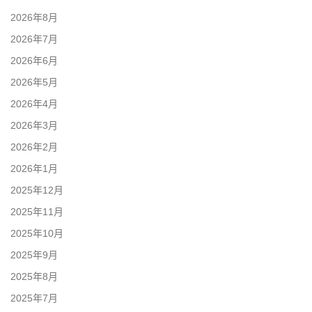
2026年8月
2026年7月
2026年6月
2026年5月
2026年4月
2026年3月
2026年2月
2026年1月
2025年12月
2025年11月
2025年10月
2025年9月
2025年8月
2025年7月