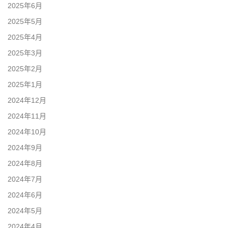
2025年6月
2025年5月
2025年4月
2025年3月
2025年2月
2025年1月
2024年12月
2024年11月
2024年10月
2024年9月
2024年8月
2024年7月
2024年6月
2024年5月
2024年4月