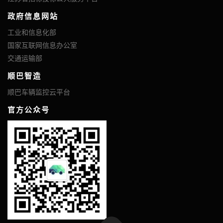
政府信息网站
工业和信息化部
国家互联网信息办公室
交通运输部
顺巴智造
顺巴车辆监控云平台
官方公众号