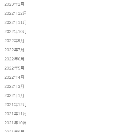
2023年1月
2022年12月
2022年11月
2022年10月
2022年9月
2022年7月
2022年6月
2022年5月
2022年4月
2022年3月
2022年1月
2021年12月
2021年11月
2021年10月
2021年9月